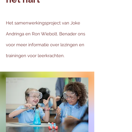
Het samenwerkingsproject van Joke
Andringa en Ron Wiebolt. Benader ons
voor meer informatie over lezingen en
trainingen voor leerkrachten.