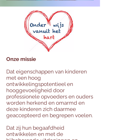
Onze missie
Dat eigenschappen van kinderen
met een hoog
ontwikkelingspotentieel en
hooggevoeligheid door
professionele opvoeders en ouders
worden herkend en omarmd en
deze kinderen zich daarmee
geaccepteerd en begrepen voelen.
Dat zij hun begaafdheid
ontwikkelen en met de