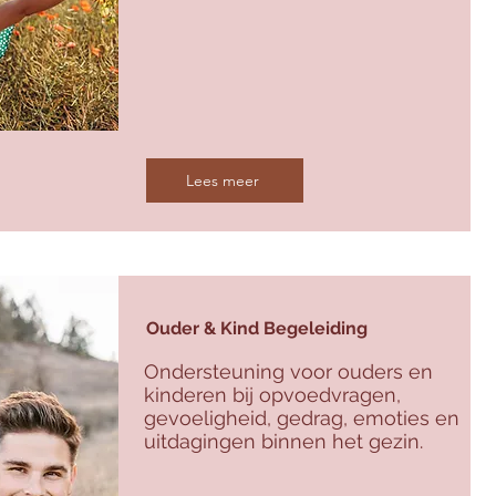
Lees meer
Ouder & Kind Begeleiding
Ondersteuning voor ouders en
kinderen bij opvoedvragen,
gevoeligheid, gedrag, emoties en
uitdagingen binnen het gezin.