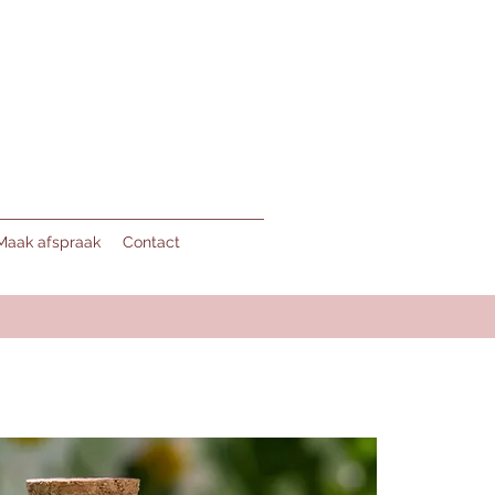
Maak afspraak
Contact