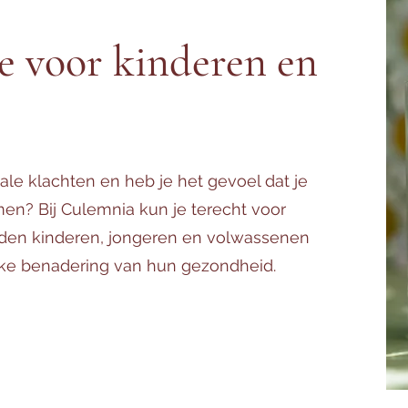
e voor kinderen en
tale klachten en heb je het gevoel dat je
en? Bij Culemnia kun je terecht voor
den kinderen, jongeren en volwassenen
lijke benadering van hun gezondheid.