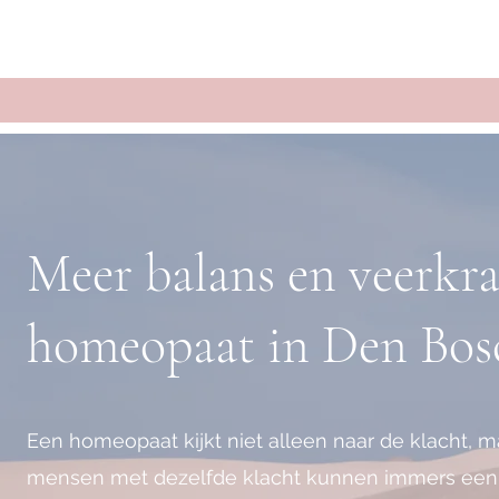
Meer balans en veerkr
homeopaat in Den Bos
Een homeopaat kijkt niet alleen naar de klacht, 
mensen met dezelfde klacht kunnen immers een 