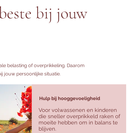
beste bij jouw
ale belasting of overprikkeling. Daarom
j jouw persoonlijke situatie.
Hulp bij hooggevoeligheid
Voor volwassenen en kinderen
die sneller overprikkeld raken of
moeite hebben om in balans te
blijven.