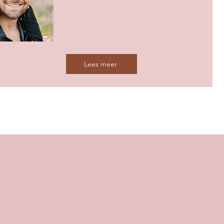
Lees meer