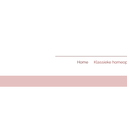
Home
Klassieke homeop