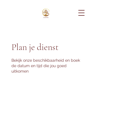
Plan je dienst
Bekijk onze beschikbaarheid en boek
de datum en tijd die jou goed
uitkomen