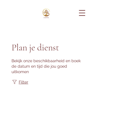
Plan je dienst
Bekijk onze beschikbaarheid en boek
de datum en tijd die jou goed
uitkomen
Filter